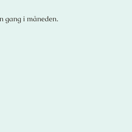
en gang i måneden.