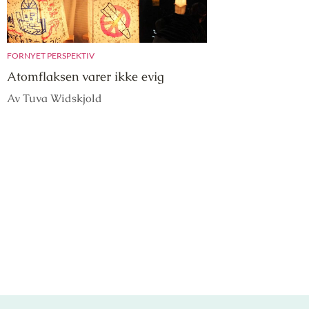
FORNYET PERSPEKTIV
Atomflaksen varer ikke evig
Av Tuva Widskjold