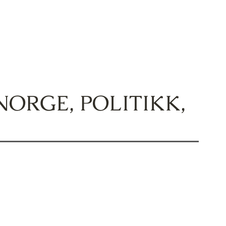
NORGE
,
POLITIKK
,