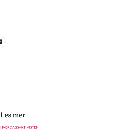
Les mer
HVERDAGSAKTIVISTEN