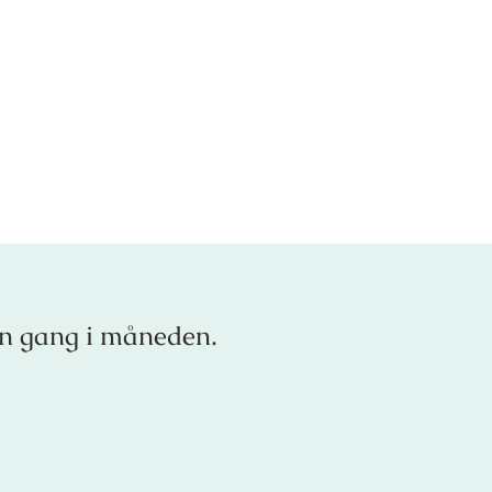
en gang i måneden.