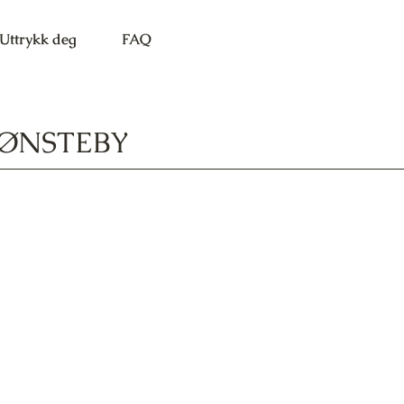
Uttrykk deg
FAQ
SØNSTEBY