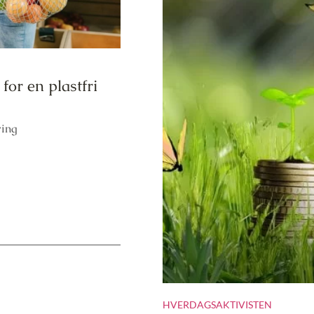
for en plastfri
ring
HVERDAGSAKTIVISTEN