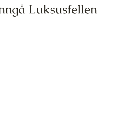
ngå Luksusfellen