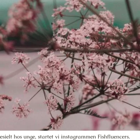
esielt hos unge, startet vi instagrammen Fishfluencers.