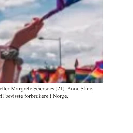
eller Margrete Seiersnes (21), Anne Stine
 bevisste forbrukere i Norge.