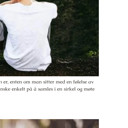
er, enten om man sitter med en følelse av
ganske enkelt på å samles i en sirkel og møte