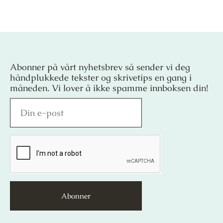
Abonner på vårt nyhetsbrev så sender vi deg
håndplukkede tekster og skrivetips en gang i
måneden. Vi lover å ikke spamme innboksen din!
Abonner