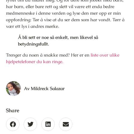
har barn, eller bare rett og slett vil være ett enda bedre
medmenneske i denne verden og lyse den mer opp er min
oppfordring: Tør å vise at du ser dem som har vondt. Tørr å
vær ett lys i andres mørke.
Å bli sett er noe så enkelt, men likevel så
betydningsfullt.
Trenger du noen å snakke med? Her er en
liste over ulike
hjelpetelefoner du kan ringe.
Av
Mildreck Salazar
Share