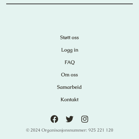
Støtt oss
Logg in
FAQ
Om oss
Samarbeid
Kontakt
© 2024 Organisasjonsnummer: 925 221 120