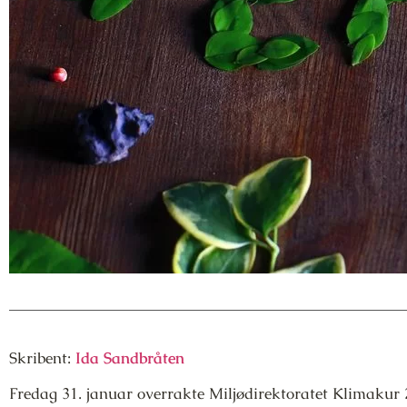
Skribent:
Ida Sandbråten
Fredag 31. januar overrakte Miljødirektoratet Klimakur 