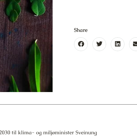
Share
2030 til klima- og miljøminister Sveinung