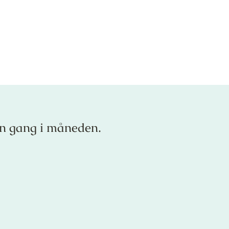
en gang i måneden.