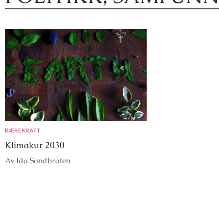
BÆREKRAFT
Klimakur 2030
Av Ida Sandbråten