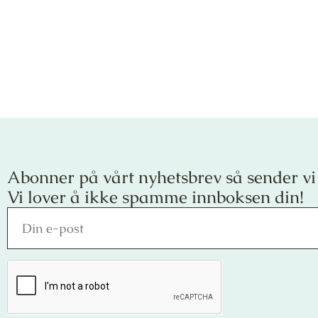
Abonner på vårt nyhetsbrev så sender vi
Vi lover å ikke spamme innboksen din!