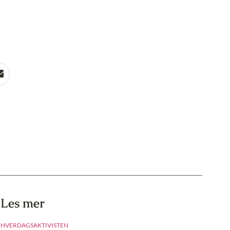
Les mer
HVERDAGSAKTIVISTEN