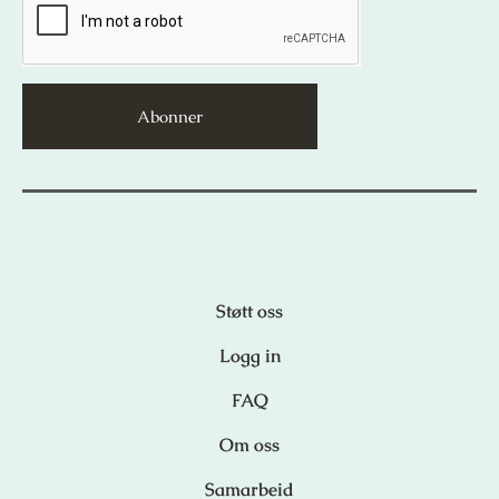
Abonner
Støtt oss
Logg in
FAQ
Om oss
Samarbeid