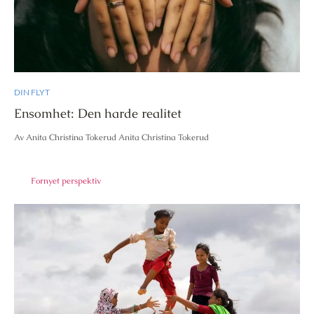
DIN FLYT
Ensomhet: Den harde realitet
Av Anita Christina Tokerud Anita Christina Tokerud
Fornyet perspektiv