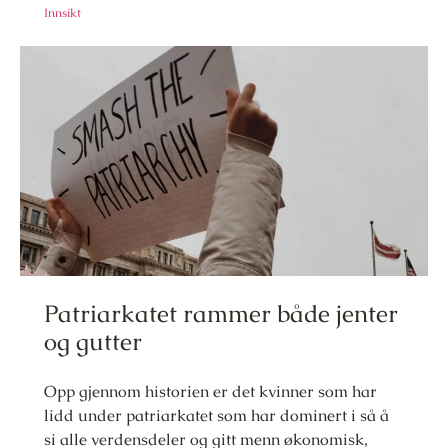
Innsikt
Patriarkatet rammer både jenter
og gutter
Opp gjennom historien er det kvinner som har
lidd under patriarkatet som har dominert i så å
si alle verdensdeler og gitt menn økonomisk,