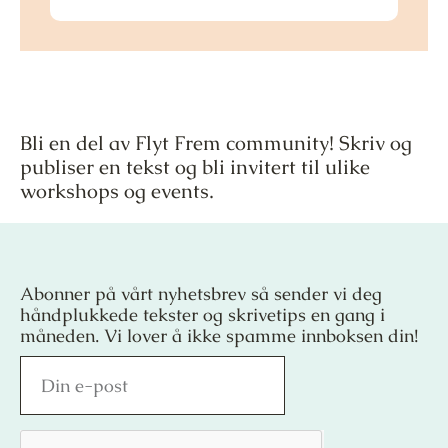
Bli en del av Flyt Frem community! Skriv og
publiser en tekst og bli invitert til ulike
workshops og events.
Abonner på vårt nyhetsbrev så sender vi deg
håndplukkede tekster og skrivetips en gang i
måneden. Vi lover å ikke spamme innboksen din!