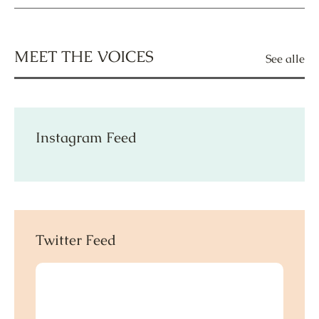
MEET THE VOICES
See alle
Instagram Feed
Twitter Feed