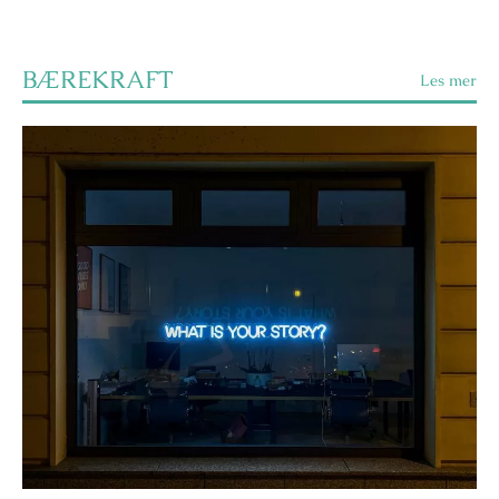
BÆREKRAFT
Les mer