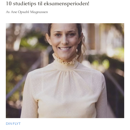
10 studietips til eksamensperioden!
Av Ane Opsahl Magnussen
DIN FLYT