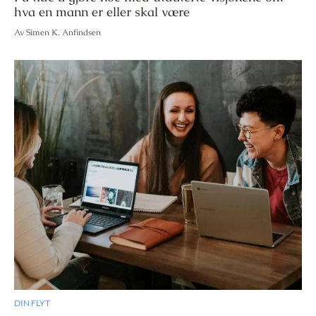
hva en mann er eller skal være
Av Simen K. Anfindsen
DIN FLYT