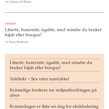
Av Usman Ali Khan
INNSIKT
Liberté, fraternité, égalité, med mindre du bruker
hijab eller burqua?
Av Nora Strømme
Liberté, fraternité, égalité, med mindre du
bruker hijab eller burqua?
Voldtekt = Sex uten samtykke!
Kvinnelige forskere tar miljøutfordringen på
alvor
Kvinnedagen er ikke en dag for ekskludering